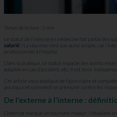
Temps de lecture : 5 min
Le statut de l’interne en médecine fait partie des su
salarié
? La réponse n’est pas aussi simple, car l’in
professionnel à l’hôpital.
Dans la pratique, ce statut impacte des points essen
adaptée en cas d’accident, etc. Il est donc indispen
Cet article vous explique de façon claire et complèt
pourquoi et comment se prémunir contre les risque
De l’externe à l’interne : définiti
L’internat marque un tournant majeur : l’étudiant e