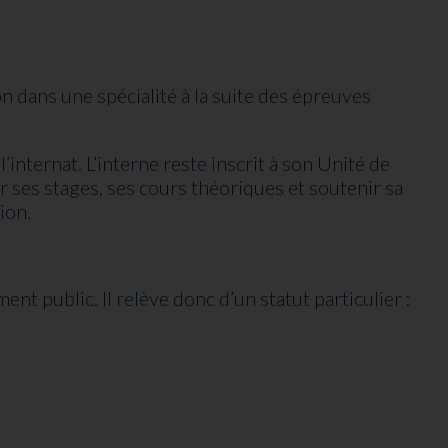
on dans une spécialité à la suite des épreuves
’internat. L’interne reste inscrit à son Unité de
 ses stages, ses cours théoriques et soutenir sa
ion.
nt public. Il relève donc d’un statut particulier :