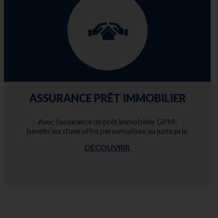
ASSURANCE PRÊT IMMOBILIER
Avec l’assurance de prêt immobilier GPM,
bénéficiez d’une offre personnalisée au juste prix.
DÉCOUVRIR