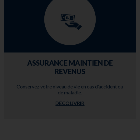
ASSURANCE MAINTIEN DE
REVENUS
Conservez votre niveau de vie en cas d’accident ou
de maladie.
DÉCOUVRIR