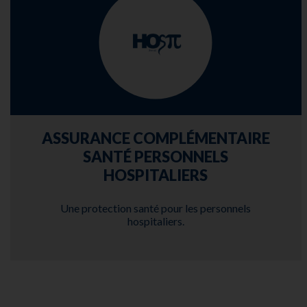
ASSURANCE COMPLÉMENTAIRE
SANTÉ PERSONNELS
HOSPITALIERS
Une protection santé pour les personnels
hospitaliers.
DÉCOUVRIR