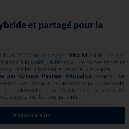
hybride et partagé pour la
ris et 2025 sur Marseille,
Villa M
est le premier
é dédié à la santé, un tiers-lieu de convergence et
ons plurielles, à la mesure des enjeux en santé.
ée par Groupe Pasteur Mutualité
comme une
e retrouvent les acteurs, au sens large, d’une santé
e et universelle : professionnels, chercheurs,
estisseurs, institutions, patients…
EN SAVOIR PLUS