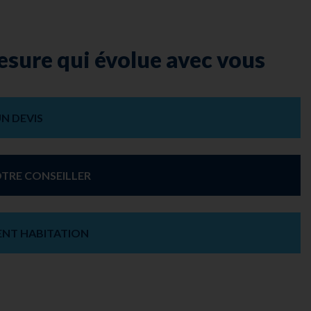
esure qui évolue avec vous
UN DEVIS
TRE CONSEILLER
ENT HABITATION