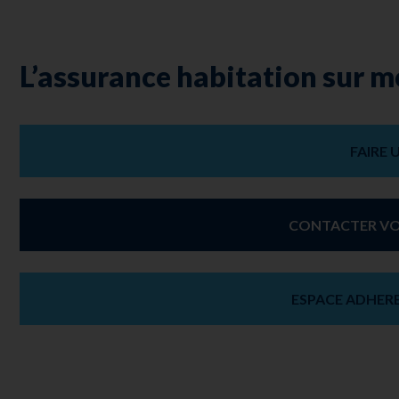
L’assurance habitation sur m
FAIRE 
CONTACTER VO
ESPACE ADHER