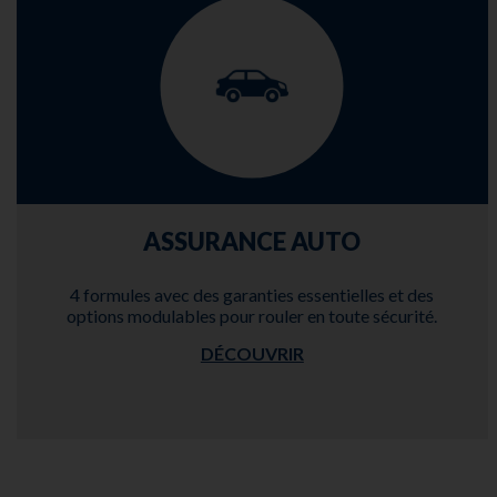
ASSURANCE AUTO
4 formules avec des garanties essentielles et des
options modulables pour rouler en toute sécurité.
DÉCOUVRIR