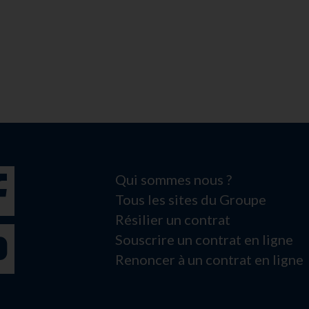
Qui sommes nous ?
Tous les sites du Groupe
Résilier un contrat
Souscrire un contrat en ligne
Renoncer à un contrat en ligne