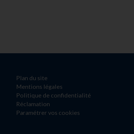
Plan du site
Mentions légales
Politique de confidentialité
Réclamation
Paramétrer vos cookies