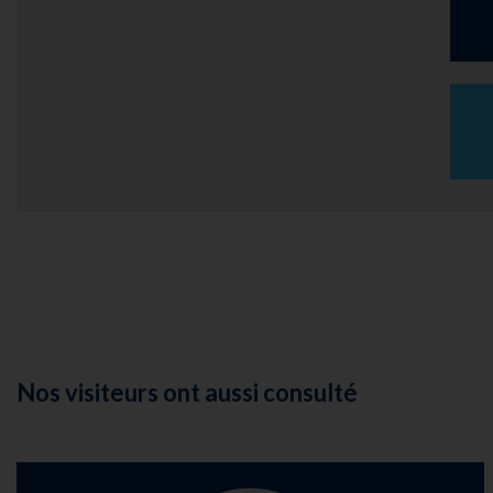
Nos visiteurs ont aussi consulté