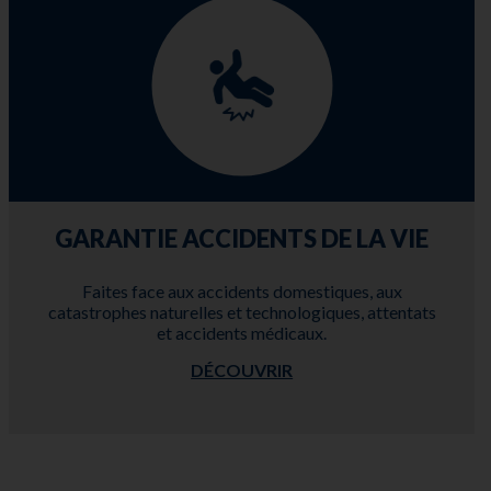
GARANTIE ACCIDENTS DE LA VIE
Faites face aux accidents domestiques, aux
catastrophes naturelles et technologiques, attentats
et accidents médicaux.
DÉCOUVRIR