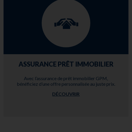
ASSURANCE PRÊT IMMOBILIER
Avec l’assurance de prêt immobilier GPM,
bénéficiez d’une offre personnalisée au juste prix.
DÉCOUVRIR