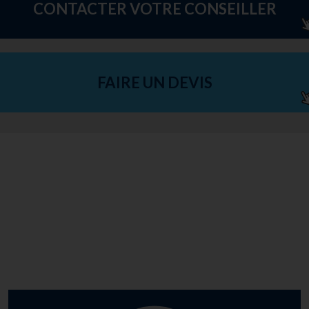
CONTACTER VOTRE CONSEILLER
FAIRE UN DEVIS