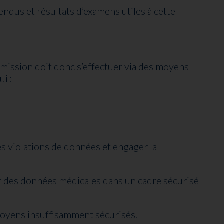
ndus et résultats d’examens utiles à cette
mission doit donc s’effectuer via des moyens
ui :
des violations de données et engager la
 des données médicales dans un cadre sécurisé
moyens insuffisamment sécurisés.