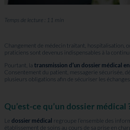
Temps de lecture : 11 min
Changement de médecin traitant, hospitalisation, ori
praticiens sont devenus indispensables à la continui
Pourtant, la
transmission d’un dossier médical e
Consentement du patient, messagerie sécurisée, dél
plusieurs obligations afin de sécuriser les échange
Qu’est-ce qu’un dossier médical 
Le
dossier médical
regroupe l’ensemble des informa
établissement de soins au cours de sa prise en charge