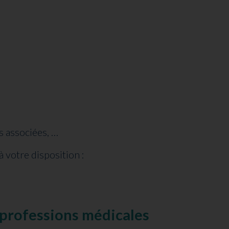
s associées, …
à votre disposition :
 professions médicales