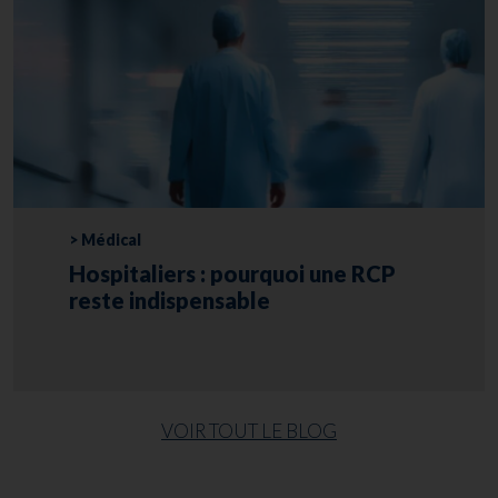
> Médical
Hospitaliers : pourquoi une RCP
reste indispensable
VOIR TOUT LE BLOG