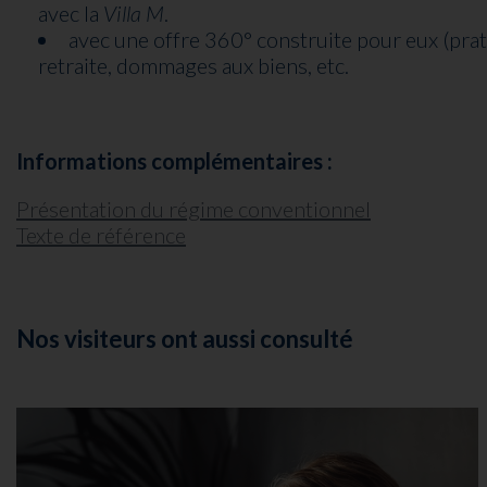
avec la
Villa M
.
avec une offre 360° construite pour eux (prat
retraite, dommages aux biens, etc.
Informations complémentaires :
Présentation du régime conventionnel
Texte de référence
Nos visiteurs ont aussi consulté