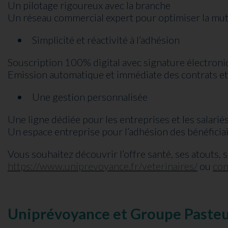
Un pilotage rigoureux avec la branche
Un réseau commercial expert pour optimiser la mut
Simplicité et réactivité à l’adhésion
Souscription 100% digital avec signature électron
Emission automatique et immédiate des contrats et
Une gestion personnalisée
Une ligne dédiée pour les entreprises et les salarié
Un espace entreprise pour l’adhésion des bénéficiair
Vous souhaitez découvrir l’offre santé, ses atouts, s
https://www.uniprevoyance.fr/veterinaires/
ou
con
Uniprévoyance et Groupe Pasteur