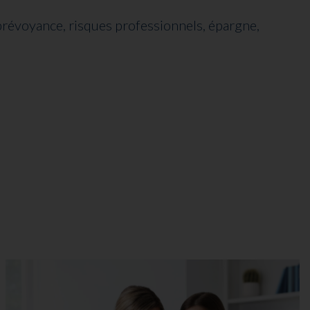
-prévoyance, risques professionnels, épargne,