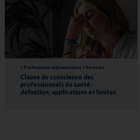
> Professions réglementées > Services
Clause de conscience des
professionnels de santé :
définition, applications et limites