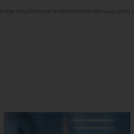
iciens hospitaliers et professionnels libéraux) santé