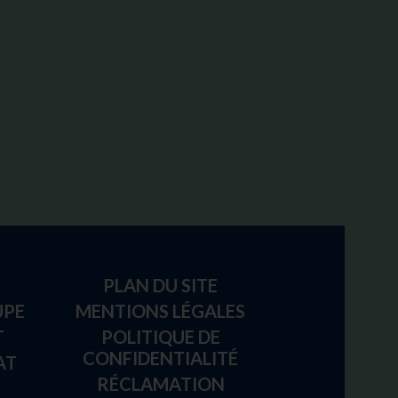
PLAN DU SITE
UPE
MENTIONS LÉGALES
T
POLITIQUE DE
CONFIDENTIALITÉ
AT
RÉCLAMATION