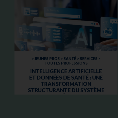
> JEUNES PROS > SANTÉ > SERVICES >
TOUTES PROFESSIONS
INTELLIGENCE ARTIFICIELLE
ET DONNÉES DE SANTÉ : UNE
TRANSFORMATION
STRUCTURANTE DU SYSTÈME
DE SANTÉ FRANÇAIS