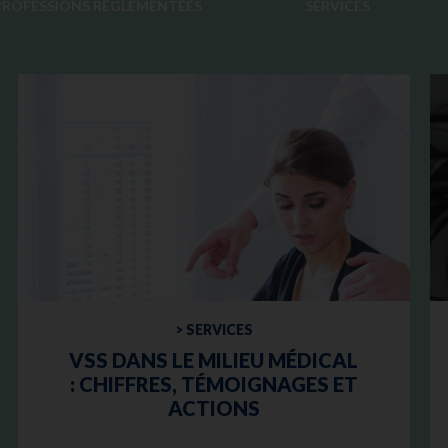
PROFESSIONS RÉGLEMENTÉES
SERVICES
> SERVICES
VSS DANS LE MILIEU MÉDICAL
: CHIFFRES, TÉMOIGNAGES ET
ACTIONS