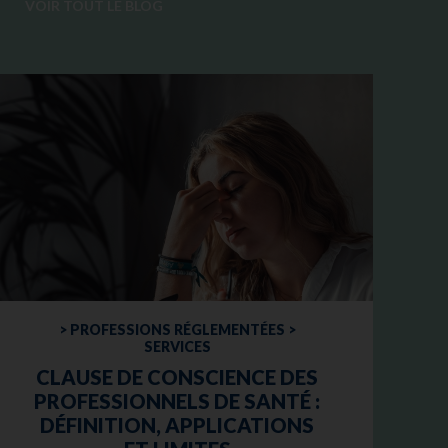
VOIR TOUT LE BLOG
> PROFESSIONS RÉGLEMENTÉES >
SERVICES
CLAUSE DE CONSCIENCE DES
PROFESSIONNELS DE SANTÉ :
DÉFINITION, APPLICATIONS