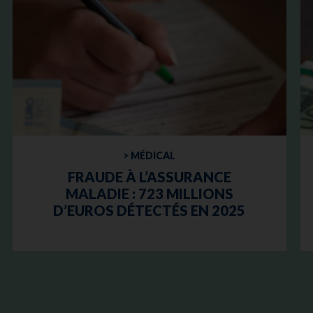
> MÉDICAL
FRAUDE À L’ASSURANCE
MALADIE : 723 MILLIONS
D’EUROS DÉTECTÉS EN 2025