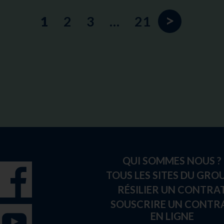
>
1
2
3
…
21
QUI SOMMES NOUS ?
TOUS LES SITES DU GRO
RÉSILIER UN CONTRA
SOUSCRIRE UN CONTR
EN LIGNE