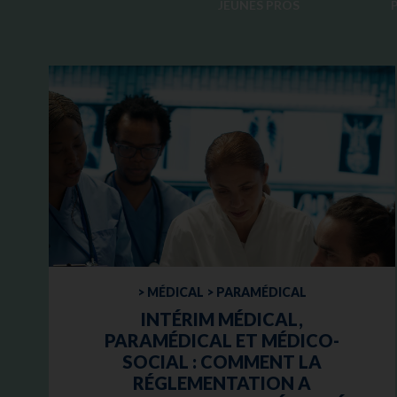
JEUNES PROS
> MÉDICAL > PARAMÉDICAL
INTÉRIM MÉDICAL,
PARAMÉDICAL ET MÉDICO-
SOCIAL : COMMENT LA
RÉGLEMENTATION A