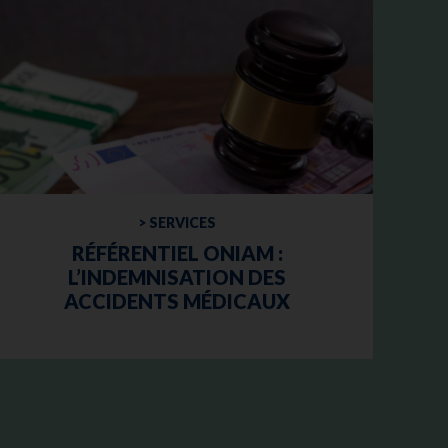
> SERVICES
RÉFÉRENTIEL ONIAM :
L’INDEMNISATION DES
ACCIDENTS MÉDICAUX