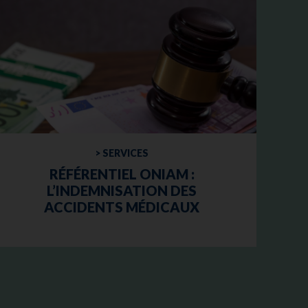
> SERVICES
RÉFÉRENTIEL ONIAM :
L’INDEMNISATION DES
ACCIDENTS MÉDICAUX