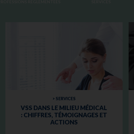
PROFESSIONS RÉGLEMENTÉES
SERVICES
> SERVICES
VSS DANS LE MILIEU MÉDICAL
: CHIFFRES, TÉMOIGNAGES ET
ACTIONS