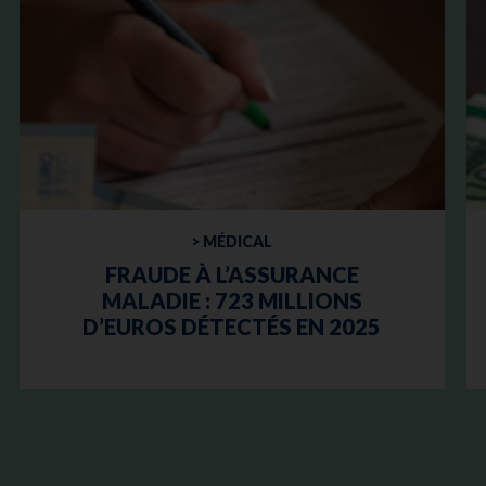
> MÉDICAL
FRAUDE À L’ASSURANCE
MALADIE : 723 MILLIONS
D’EUROS DÉTECTÉS EN 2025