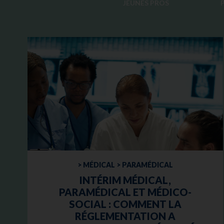
JEUNES PROS
> MÉDICAL > PARAMÉDICAL
INTÉRIM MÉDICAL,
PARAMÉDICAL ET MÉDICO-
SOCIAL : COMMENT LA
RÉGLEMENTATION A