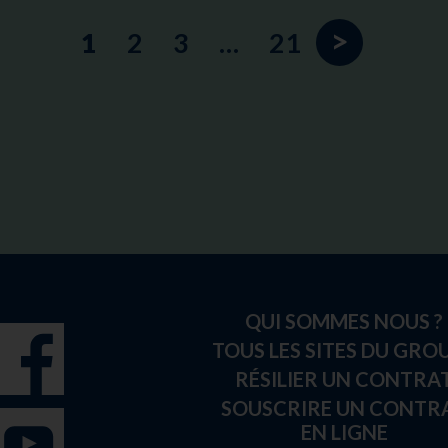
>
1
2
3
…
21
QUI SOMMES NOUS ?
TOUS LES SITES DU GRO
RÉSILIER UN CONTRA
SOUSCRIRE UN CONTR
EN LIGNE