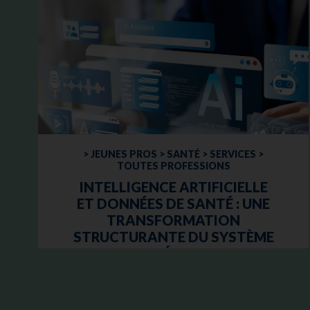
> JEUNES PROS > SANTÉ > SERVICES >
TOUTES PROFESSIONS
INTELLIGENCE ARTIFICIELLE
ET DONNÉES DE SANTÉ : UNE
TRANSFORMATION
STRUCTURANTE DU SYSTÈME
DE SANTÉ FRANÇAIS