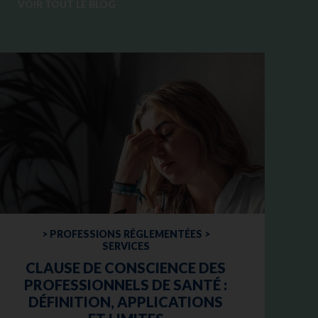
VOIR TOUT LE BLOG
> PROFESSIONS RÉGLEMENTÉES >
SERVICES
CLAUSE DE CONSCIENCE DES
PROFESSIONNELS DE SANTÉ :
DÉFINITION, APPLICATIONS