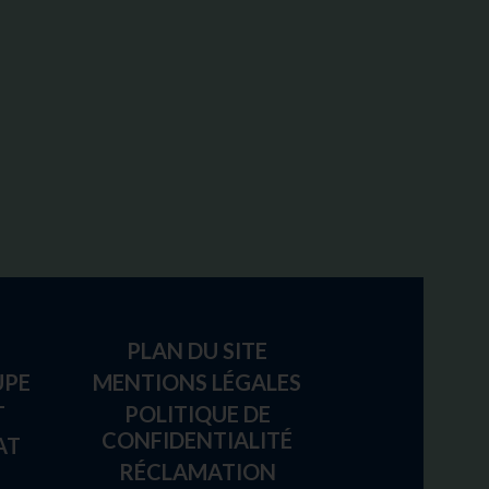
PLAN DU SITE
UPE
MENTIONS LÉGALES
T
POLITIQUE DE
CONFIDENTIALITÉ
AT
RÉCLAMATION