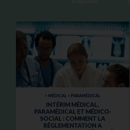
JEUNES PROS
> MÉDICAL > PARAMÉDICAL
INTÉRIM MÉDICAL,
PARAMÉDICAL ET MÉDICO-
SOCIAL : COMMENT LA
RÉGLEMENTATION A