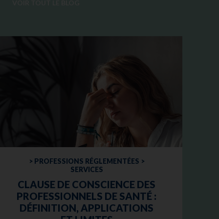
VOIR TOUT LE BLOG
> PROFESSIONS RÉGLEMENTÉES >
SERVICES
CLAUSE DE CONSCIENCE DES
PROFESSIONNELS DE SANTÉ :
DÉFINITION, APPLICATIONS