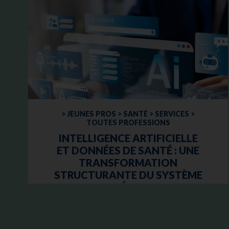
> JEUNES PROS > SANTÉ > SERVICES >
TOUTES PROFESSIONS
INTELLIGENCE ARTIFICIELLE
ET DONNÉES DE SANTÉ : UNE
TRANSFORMATION
STRUCTURANTE DU SYSTÈME
DE SANTÉ FRANÇAIS