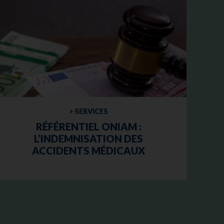
> SERVICES
RÉFÉRENTIEL ONIAM :
L’INDEMNISATION DES
ACCIDENTS MÉDICAUX