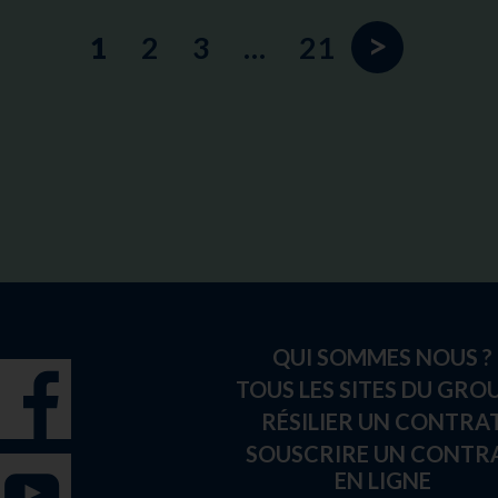
>
1
2
3
…
21
QUI SOMMES NOUS ?
TOUS LES SITES DU GRO
RÉSILIER UN CONTRA
SOUSCRIRE UN CONTR
EN LIGNE