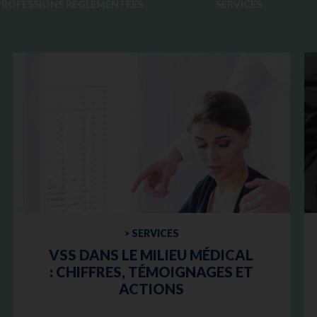
PROFESSIONS RÉGLEMENTÉES
SERVICES
> SERVICES
VSS DANS LE MILIEU MÉDICAL
: CHIFFRES, TÉMOIGNAGES ET
ACTIONS