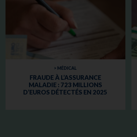
> MÉDICAL
FRAUDE À L’ASSURANCE
MALADIE : 723 MILLIONS
D’EUROS DÉTECTÉS EN 2025