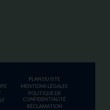
PLAN DU SITE
UPE
MENTIONS LÉGALES
T
POLITIQUE DE
CONFIDENTIALITÉ
AT
RÉCLAMATION